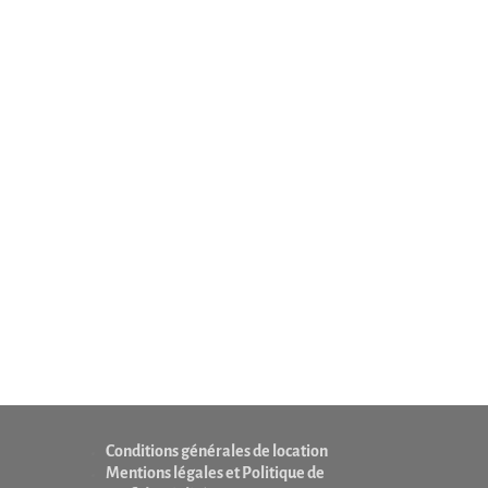
Conditions générales de location
Mentions légales et Politique de